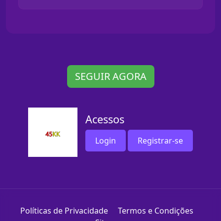
SEGUIR AGORA
Acessos
Login
Registrar-se
Políticas de Privacidade
Termos e Condições