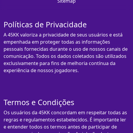
Sitemap
Políticas de Privacidade
A 45KK valoriza a privacidade de seus usuários e está
empenhada em proteger todas as informações
pessoais fornecidas durante o uso de nossos canais de
comunicação. Todos os dados coletados são utilizados
exclusivamente para fins de melhoria contínua da
experiência de nossos jogadores.
Termos e Condições
Os usuários da 45KK concordam em respeitar todas as
regras e regulamentos estabelecidos. É importante ler
e entender todos os termos antes de participar de