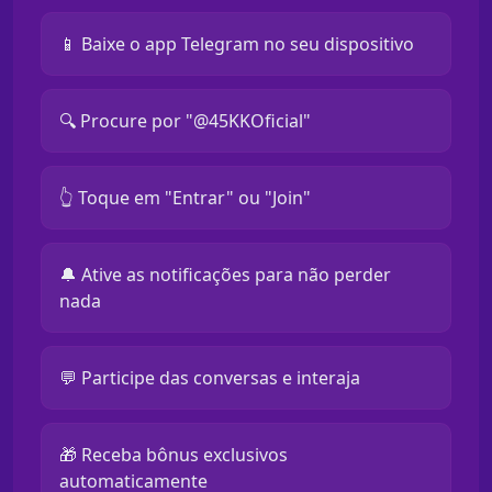
📱 Baixe o app Telegram no seu dispositivo
🔍 Procure por "@45KKOficial"
👆 Toque em "Entrar" ou "Join"
🔔 Ative as notificações para não perder
nada
💬 Participe das conversas e interaja
🎁 Receba bônus exclusivos
automaticamente