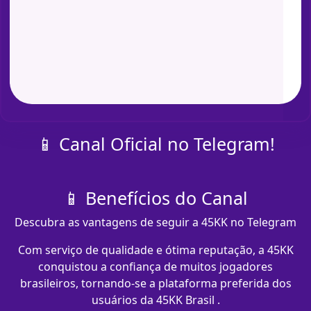
📱 Canal Oficial no Telegram!
📱 Benefícios do Canal
Descubra as vantagens de seguir a 45KK no Telegram
Com serviço de qualidade e ótima reputação, a 45KK
conquistou a confiança de muitos jogadores
brasileiros, tornando-se a plataforma preferida dos
usuários da 45KK Brasil .