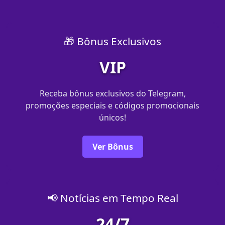
🎁 Bônus Exclusivos
VIP
Receba bônus exclusivos do Telegram,
promoções especiais e códigos promocionais
únicos!
Ver Bônus
📢 Notícias em Tempo Real
24/7