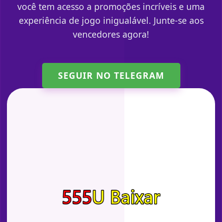
você tem acesso a promoções incríveis e uma
experiência de jogo inigualável. Junte-se aos
vencedores agora!
SEGUIR NO TELEGRAM