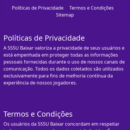
Políticas de Privacidade
Termos e Condições
Sitemap
Políticas de Privacidade
A 555U Baixar valoriza a privacidade de seus usuários e
está empenhada em proteger todas as informações
pessoais fornecidas durante o uso de nossos canais de
comunicação. Todos os dados coletados são utilizados
exclusivamente para fins de melhoria contínua da
experiência de nossos jogadores.
Termos e Condições
Os usuários da 555U Baixar concordam em respeitar