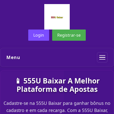
Login
Registrar-se
Menu
📱 555U Baixar A Melhor
Plataforma de Apostas
Cadastre-se na 555U Baixar para ganhar bônus no
cadastro e em cada recarga. Com a 555U Baixar,