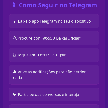
📱 Como Seguir no Telegram
📱 Baixe o app Telegram no seu dispositivo
🔍 Procure por "@555U BaixarOficial"
👆 Toque em "Entrar" ou "Join"
🔔 Ative as notificações para não perder
nada
💬 Participe das conversas e interaja