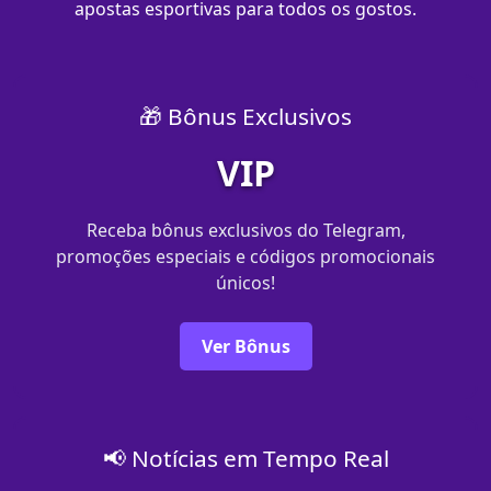
apostas esportivas para todos os gostos.
🎁 Bônus Exclusivos
VIP
Receba bônus exclusivos do Telegram,
promoções especiais e códigos promocionais
únicos!
Ver Bônus
📢 Notícias em Tempo Real